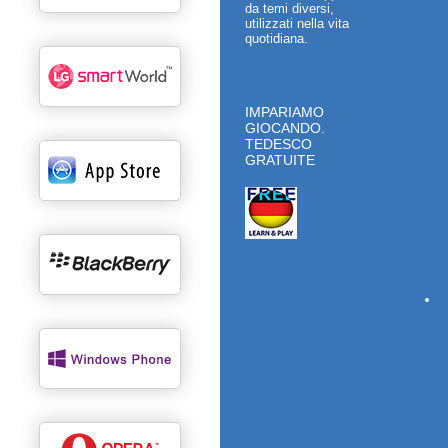
da temi diversi,
utilizzati nella vita
quotidiana.
IMPARIAMO
GIOCANDO.
TEDESCO
GRATUITE